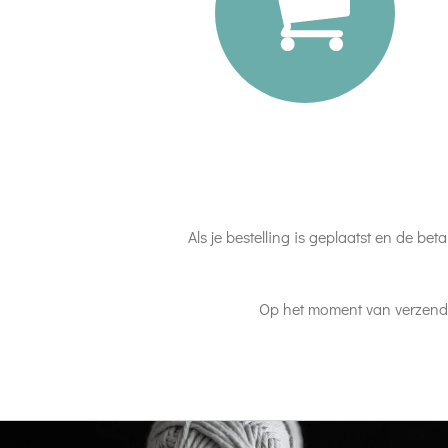
Als je bestelling is geplaatst en de bet
Op het moment van verzendi