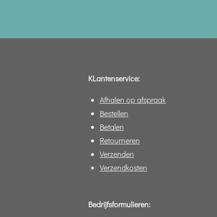
KLantenservice:
Afhalen op afspraak
Bestellen
Betalen
Retourneren
Verzenden
Verzendkosten
Bedrijfsformulieren: