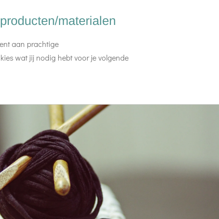
 producten/materialen
ment aan prachtige
ies wat jij nodig hebt voor je volgende