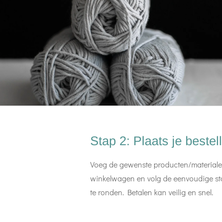
Stap 2: Plaats je bestel
Voeg de gewenste producten/materiale
winkelwagen en volg de eenvoudige sta
te ronden. Betalen kan veilig en snel.