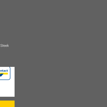
Steek