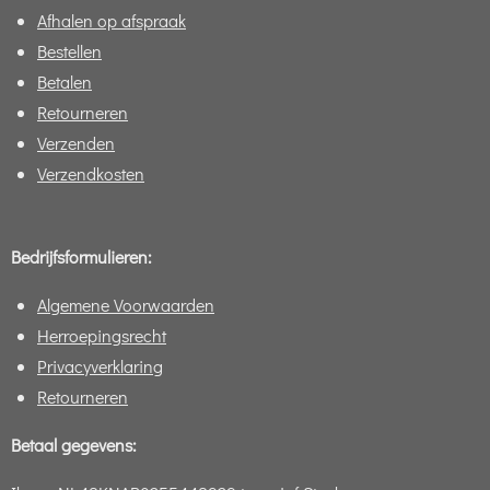
Afhalen op afspraak
Bestellen
Betalen
Retourneren
Verzenden
Verzendkosten
Bedrijfsformulieren:
Algemene Voorwaarden
Herroepingsrecht
Privacyverklaring
Retourneren
Betaal gegevens: