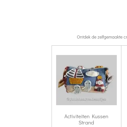
Ontdek de zelfgemaakte cre
Activiteiten Kussen
Strand