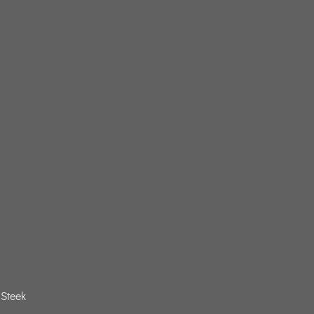
Steek