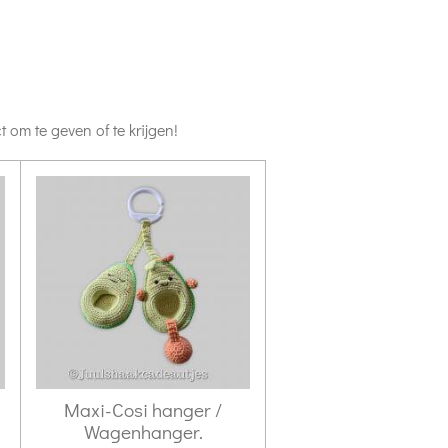
 om te geven of te krijgen!
Maxi-Cosi hanger /
Wagenhanger.