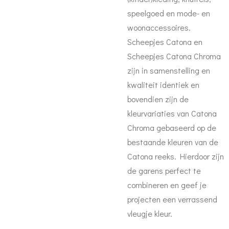
speelgoed en mode- en
woonaccessoires.
Scheepjes Catona en
Scheepjes Catona Chroma
zijn in samenstelling en
kwaliteit identiek en
bovendien zijn de
kleurvariaties van Catona
Chroma gebaseerd op de
bestaande kleuren van de
Catona reeks. Hierdoor zijn
de garens perfect te
combineren en geef je
projecten een verrassend
vleugje kleur.