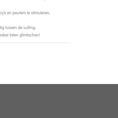
's en peuters te stimuleren.
ig tussen de vulling.
 zeker laten glimlachen!