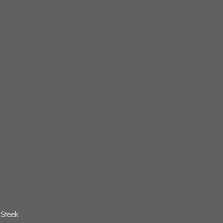
Steek