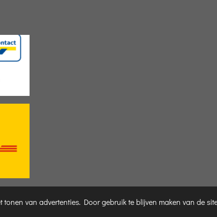
 tonen van advertenties. Door gebruik te blijven maken van de sit