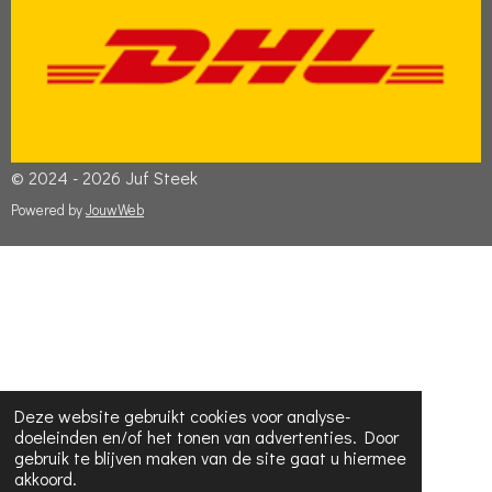
© 2024 - 2026 Juf Steek
Powered by
JouwWeb
Deze website gebruikt cookies voor analyse-
doeleinden en/of het tonen van advertenties. Door
gebruik te blijven maken van de site gaat u hiermee
akkoord.