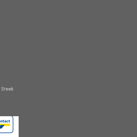
 Steek