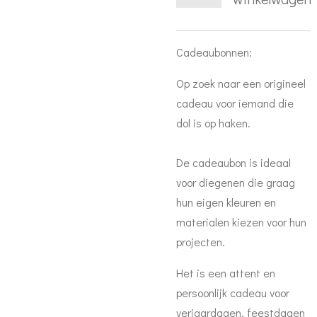
Cadeaubonnen:
Op zoek naar een origineel
cadeau voor iemand die
dol is op haken.
De cadeaubon is ideaal
voor diegenen die graag
hun eigen kleuren en
materialen kiezen voor hun
projecten.
Het is een attent en
persoonlijk cadeau voor
verjaardagen, feestdagen